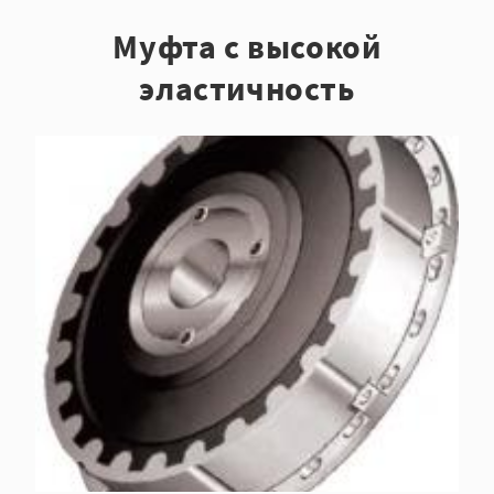
Муфта с высокой
эластичность