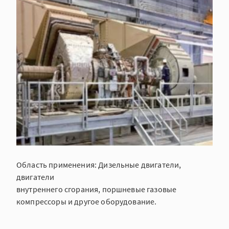
Область применения: Дизельные двигатели,
двигатели
внутреннего сгорания, поршневые газовые
компрессоры и другое оборудование.