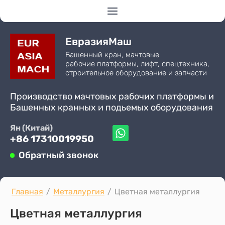
ЕвразияМаш
Башенный кран, мачтовые
рабочие платформы, лифт, спецтехника,
строительное оборудование и запчасти
Производство мачтовых рабочих платформы и
Башенных кранных и подьемых оборудования
Ян (Китай)
+86 17310019950
Обратный звонок
Главная
/
Металлургия
/
Цветная металлургия
Цветная металлургия