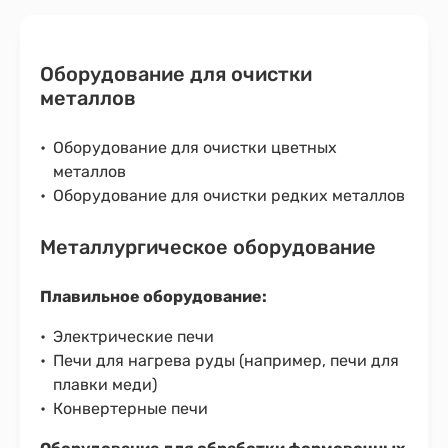
Оборудование для очистки
металлов
Оборудование для очистки цветных
металлов
Оборудование для очистки редких металлов
Металлургическое оборудование
Плавильное оборудование:
Электрические печи
Печи для нагрева руды (например, печи для
плавки меди)
Конвертерные печи