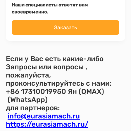
Наши специалисты ответят вам
своевременно.
Заказать
Если у Вас есть какие-либо
Запросы или вопросы ,
пожалуйста,
проконсультируйтесь с нами:
+86 17310019950 Ян (QMAX)
(WhatsApp)
для партнеров:
info@eurasiamach.ru
https://eurasiamach.ru/